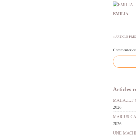
EMILIA
« ARTICLE PRÉ
Commenter cet 
Articles r
2026
2026