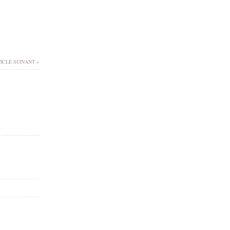
ICLE SUIVANT »